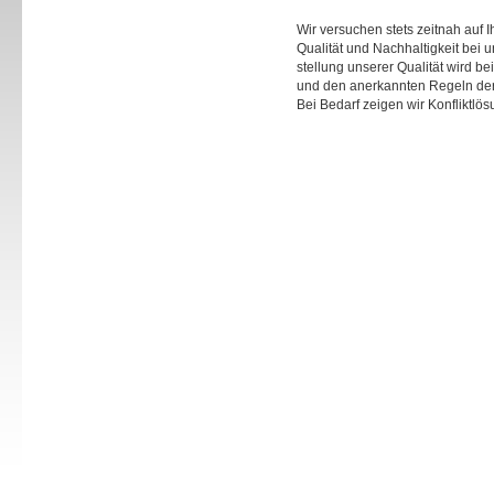
Wir versuchen stets zeitnah auf 
Qualität und Nachhaltigkeit bei 
stellung unserer Qualität wird b
und den anerkannten Regeln der 
Bei Bedarf zeigen wir Konflikt