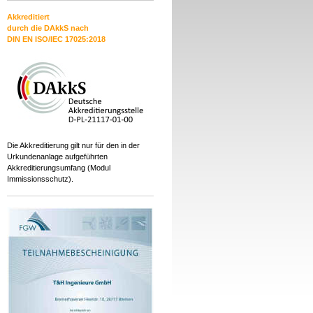
Akkreditiert
durch die DAkkS nach
DIN EN ISO/IEC 17025:2018
Die Akkreditierung gilt nur für den in der
Urkundenanlage aufgeführten
Akkreditierungsumfang (Modul
Immissionsschutz).